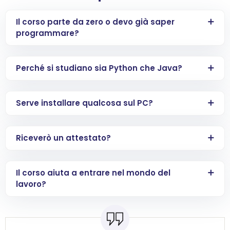
Il corso parte da zero o devo già saper
programmare?
Perché si studiano sia Python che Java?
Serve installare qualcosa sul PC?
Riceverò un attestato?
Il corso aiuta a entrare nel mondo del
lavoro?