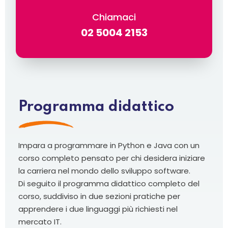
Chiamaci
02 5004 2153
Programma didattico
Impara a programmare in Python e Java con un
corso completo pensato per chi desidera iniziare
la carriera nel mondo dello sviluppo software.
Di seguito il programma didattico completo del
corso, suddiviso in due sezioni pratiche per
apprendere i due linguaggi più richiesti nel
mercato IT.