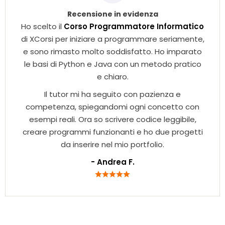
Recensione in evidenza
Ho scelto il
Corso Programmatore Informatico
di XCorsi per iniziare a programmare seriamente,
e sono rimasto molto soddisfatto. Ho imparato
le basi di Python e Java con un metodo pratico
e chiaro.
Il tutor mi ha seguito con pazienza e
competenza, spiegandomi ogni concetto con
esempi reali. Ora so scrivere codice leggibile,
creare programmi funzionanti e ho due progetti
da inserire nel mio portfolio.
- Andrea F.