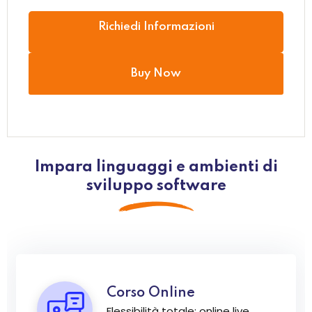
Richiedi Informazioni
Buy Now
Impara linguaggi e ambienti di
sviluppo software
Corso Online
Flessibilità totale: online live,