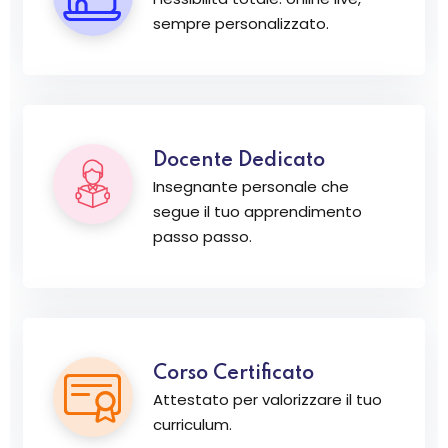
sempre personalizzato.
Docente Dedicato
Insegnante personale che
segue il tuo apprendimento
passo passo.
Corso Certificato
Attestato per valorizzare il tuo
curriculum.