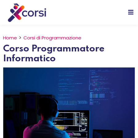
Home
Corsi di Programmazione
Corso Programmatore
ione
Informatico