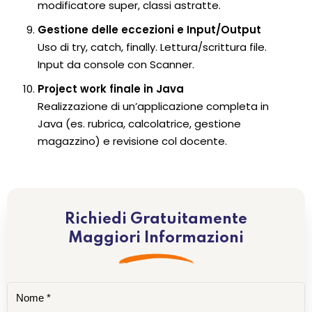
modificatore super, classi astratte.
Gestione delle eccezioni e Input/Output
Uso di try, catch, finally. Lettura/scrittura file.
Input da console con Scanner.
Project work finale in Java
Realizzazione di un’applicazione completa in
Java (es. rubrica, calcolatrice, gestione
magazzino) e revisione col docente.
Richiedi Gratuitamente
Maggiori Informazioni
Nome
*