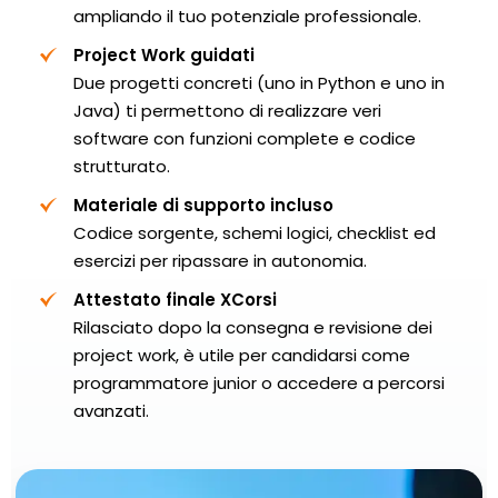
ampliando il tuo potenziale professionale.
Project Work guidati
Due progetti concreti (uno in Python e uno in
Java) ti permettono di realizzare veri
software con funzioni complete e codice
strutturato.
Materiale di supporto incluso
Codice sorgente, schemi logici, checklist ed
esercizi per ripassare in autonomia.
Attestato finale XCorsi
Rilasciato dopo la consegna e revisione dei
project work, è utile per candidarsi come
programmatore junior o accedere a percorsi
avanzati.