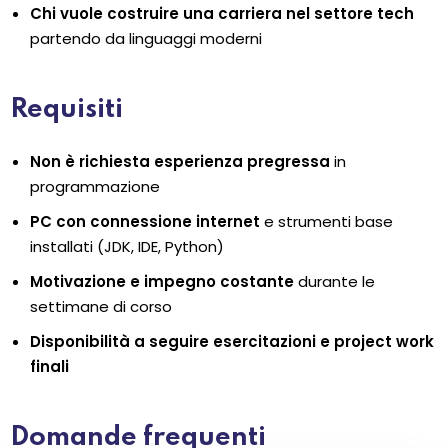
Chi vuole costruire una carriera nel settore tech
partendo da linguaggi moderni
Requisiti
Non è richiesta esperienza pregressa
in
programmazione
PC con connessione internet
e strumenti base
installati (JDK, IDE, Python)
Motivazione e impegno costante
durante le
settimane di corso
Disponibilità a seguire esercitazioni e project work
finali
Domande frequenti