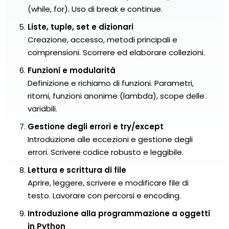
(while, for). Uso di break e continue.
Liste, tuple, set e dizionari
Creazione, accesso, metodi principali e
comprensioni. Scorrere ed elaborare collezioni.
Funzioni e modularità
Definizione e richiamo di funzioni. Parametri,
ritorni, funzioni anonime (lambda), scope delle
variabili.
Gestione degli errori e try/except
Introduzione alle eccezioni e gestione degli
errori. Scrivere codice robusto e leggibile.
Lettura e scrittura di file
Aprire, leggere, scrivere e modificare file di
testo. Lavorare con percorsi e encoding.
Introduzione alla programmazione a oggetti
in Python