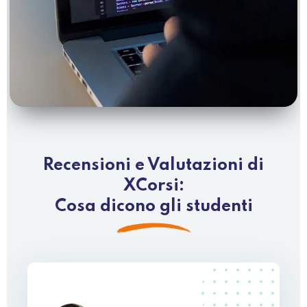
Recensioni e Valutazioni di
XCorsi:
Cosa dicono gli studenti