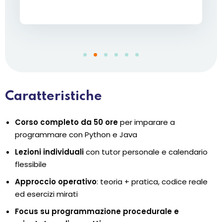
Caratteristiche
Corso completo da 50 ore
per imparare a
programmare con Python e Java
Lezioni individuali
con tutor personale e calendario
flessibile
Approccio operativo
: teoria + pratica, codice reale
ed esercizi mirati
Focus su programmazione procedurale e