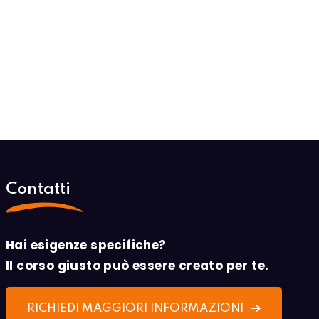
Contatti
Hai esigenze specifiche?
Il corso giusto può essere creato per te.
RICHIEDI MAGGIORI INFORMAZIONI