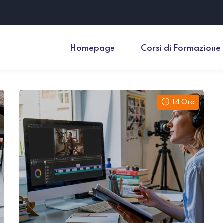
Homepage
Corsi di Formazione
14 Ore