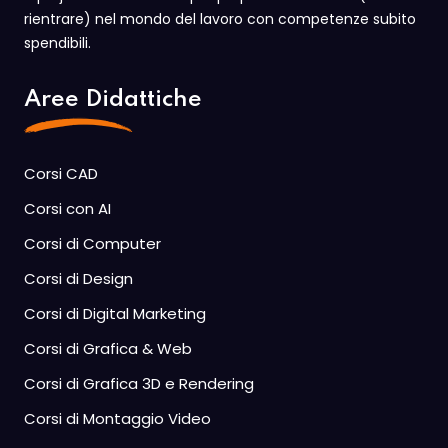
rientrare) nel mondo del lavoro con competenze subito
spendibili.
Aree Didattiche
Corsi CAD
Corsi con AI
Corsi di Computer
Corsi di Design
Corsi di Digital Marketing
Corsi di Grafica & Web
Corsi di Grafica 3D e Rendering
Corsi di Montaggio Video