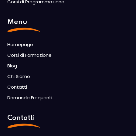
Corsi di Programmazione
Menu
Homepage
Corsi di Formazione
Blog
Chi Siamo
Contatti
Domande Frequenti
Contatti