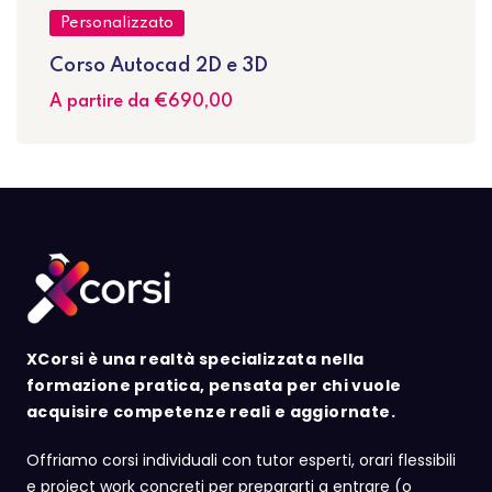
Personalizzato
Corso Autocad 2D e 3D
A partire da
€690
,00
XCorsi è una realtà specializzata nella
formazione pratica, pensata per chi vuole
acquisire competenze reali e aggiornate.
Offriamo corsi individuali con tutor esperti, orari flessibili
e project work concreti per prepararti a entrare (o